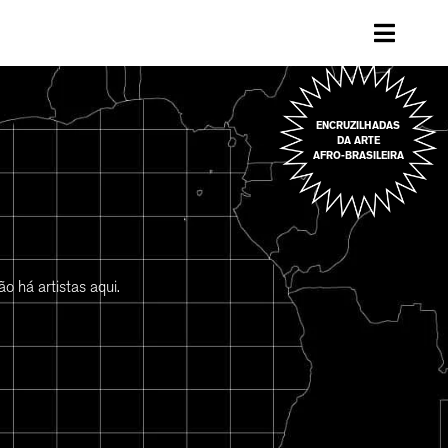
ENCRUZILHADAS
DA ARTE
AFRO-BRASILEIRA
o há artistas aqui.