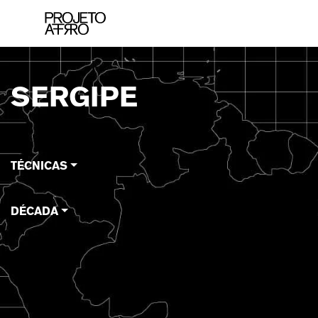
Brand
SERGIPE
TÉCNICAS
DÉCADA