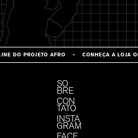
INE DO PROJETO AFRO
CONHEÇA A LOJA O
SO
BRE
CON
TATO
INSTA
GRAM
FACE