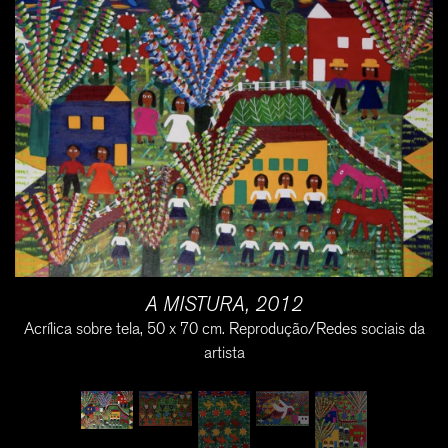
A MISTURA, 2012
Acrílica sobre tela, 50 x 70 cm. Reprodução/Redes sociais da
artista