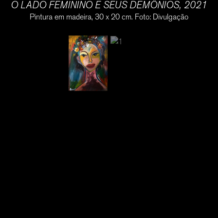
O LADO FEMININO E SEUS DEMÔNIOS, 2021
Pintura em madeira, 30 x 20 cm. Foto: Divulgação