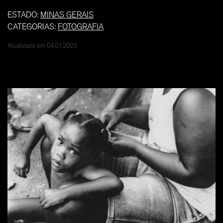
ESTADO:
MINAS GERAIS
CATEGORIAS:
FOTOGRAFIA
Atualizado em 04.01.2023