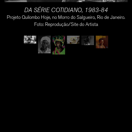
DA SÉRIE COTIDIANO, 1983-84
Projeto Quilombo Hoje, no Morro do Salgueiro, Rio de Janeiro.
Foto: Reprodução/Site do Artista