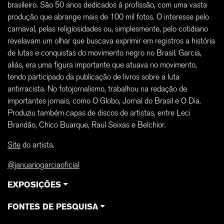
brasileiro. São 50 anos dedicados à profissão, com uma vasta
produção que abrange mais de 100 mil fotos. O interesse pelo
carnaval, pelas religiosidades ou, simplesmente, pelo cotidiano
revelavam um olhar que buscava exprimir em registros a história
de lutas e conquistas do movimento negro no Brasil. Garcia,
aliás, era uma figura importante que atuava no movimento,
tendo participado da publicação de livros sobre a luta
antirracista. No fotojornalismo, trabalhou na redação de
importantes jornais, como O Globo, Jornal do Brasil e O Dia.
Produziu também capas de discos de artistas, entre Leci
Brandão, Chico Buarque, Raul Seixas e Belchior.
Site
do artista.
@januariogarciaoficial
EXPOSIÇÕES
FONTES DE PESQUISA